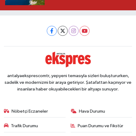
antalyaeksprescomtr, yepyeni temasıyla sizleri buluştururken,
sadelik ve modernizmi bir araya getiriyor. Şatafattan kaçınıyor ve
insanlara haber okuyabilecekleri bir altyapı sunuyor.
Nöbetçi Eczaneler
Hava Durumu
Trafik Durumu
Puan Durumu ve Fikstür