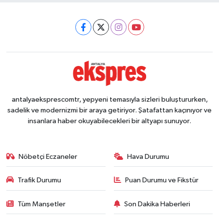
antalyaeksprescomtr, yepyeni temasıyla sizleri buluştururken,
sadelik ve modernizmi bir araya getiriyor. Şatafattan kaçınıyor ve
insanlara haber okuyabilecekleri bir altyapı sunuyor.
Nöbetçi Eczaneler
Hava Durumu
Trafik Durumu
Puan Durumu ve Fikstür
Tüm Manşetler
Son Dakika Haberleri