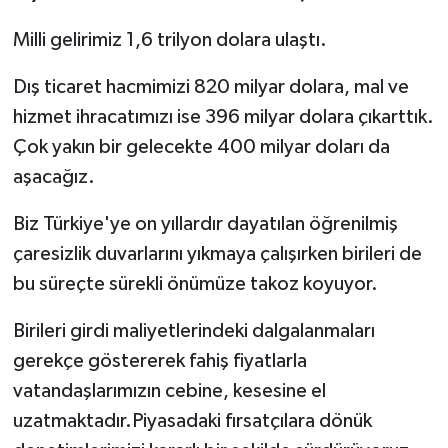
Milli gelirimiz 1,6 trilyon dolara ulaştı.
Dış ticaret hacmimizi 820 milyar dolara, mal ve
hizmet ihracatımızı ise 396 milyar dolara çıkarttık.
Çok yakın bir gelecekte 400 milyar doları da
aşacağız.
Biz Türkiye'ye on yıllardır dayatılan öğrenilmiş
çaresizlik duvarlarını yıkmaya çalışırken birileri de
bu süreçte sürekli önümüze takoz koyuyor.
Birileri girdi maliyetlerindeki dalgalanmaları
gerekçe göstererek fahiş fiyatlarla
vatandaşlarımızın cebine, kesesine el
uzatmaktadır.Piyasadaki fırsatçılara dönük