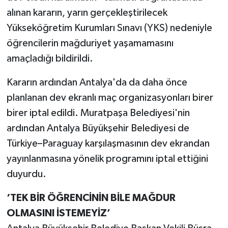
alınan kararın, yarın gerçekleştirilecek
Yükseköğretim Kurumları Sınavı (YKS) nedeniyle
öğrencilerin mağduriyet yaşamamasını
amaçladığı bildirildi.
Kararın ardından Antalya'da da daha önce
planlanan dev ekranlı maç organizasyonları birer
birer iptal edildi. Muratpaşa Belediyesi'nin
ardından Antalya Büyükşehir Belediyesi de
Türkiye–Paraguay karşılaşmasının dev ekrandan
yayınlanmasına yönelik programını iptal ettiğini
duyurdu.
‘TEK BİR ÖĞRENCİNİN BİLE MAĞDUR
OLMASINI İSTEMEYİZ’