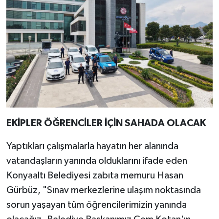
EKİPLER ÖĞRENCİLER İÇİN SAHADA OLACAK
Yaptıkları çalışmalarla hayatın her alanında
vatandaşların yanında olduklarını ifade eden
Konyaaltı Belediyesi zabıta memuru Hasan
Gürbüz, "Sınav merkezlerine ulaşım noktasında
sorun yaşayan tüm öğrencilerimizin yanında