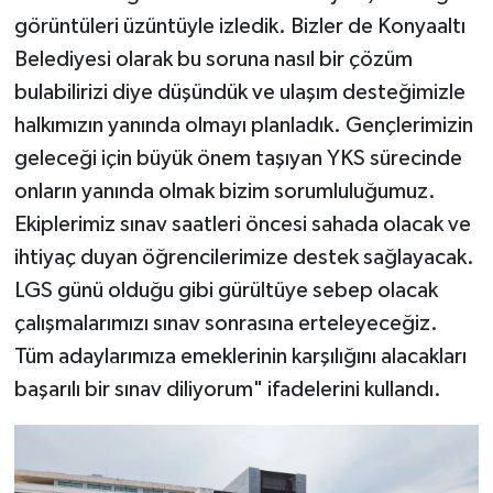
görüntüleri üzüntüyle izledik. Bizler de Konyaaltı
Belediyesi olarak bu soruna nasıl bir çözüm
bulabilirizi diye düşündük ve ulaşım desteğimizle
halkımızın yanında olmayı planladık. Gençlerimizin
geleceği için büyük önem taşıyan YKS sürecinde
onların yanında olmak bizim sorumluluğumuz.
Ekiplerimiz sınav saatleri öncesi sahada olacak ve
ihtiyaç duyan öğrencilerimize destek sağlayacak.
LGS günü olduğu gibi gürültüye sebep olacak
çalışmalarımızı sınav sonrasına erteleyeceğiz.
Tüm adaylarımıza emeklerinin karşılığını alacakları
başarılı bir sınav diliyorum" ifadelerini kullandı.