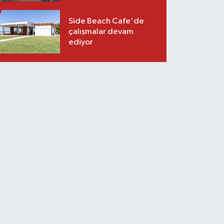
Side Beach Cafe'de
çalışmalar devam
ediyor