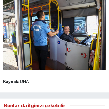
Kaynak:
DHA
Bunlar da ilginizi çekebilir