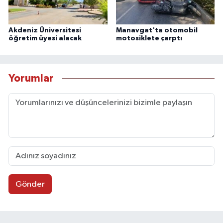
Akdeniz Üniversitesi
Manavgat'ta otomobil
öğretim üyesi alacak
motosiklete çarptı
Yorumlar
Gönder