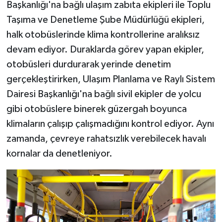
Başkanlığı'na bağlı ulaşım zabıta ekipleri ile Toplu
Taşıma ve Denetleme Şube Müdürlüğü ekipleri,
halk otobüslerinde klima kontrollerine aralıksız
devam ediyor. Duraklarda görev yapan ekipler,
otobüsleri durdurarak yerinde denetim
gerçekleştirirken, Ulaşım Planlama ve Raylı Sistem
Dairesi Başkanlığı'na bağlı sivil ekipler de yolcu
gibi otobüslere binerek güzergah boyunca
klimaların çalışıp çalışmadığını kontrol ediyor. Aynı
zamanda, çevreye rahatsızlık verebilecek havalı
kornalar da denetleniyor.