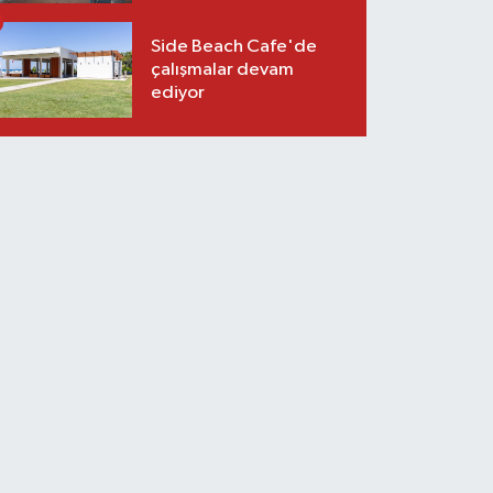
Side Beach Cafe'de
çalışmalar devam
ediyor