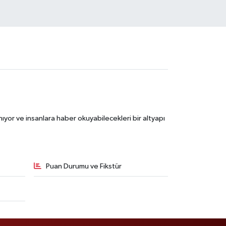
ıyor ve insanlara haber okuyabilecekleri bir altyapı
Puan Durumu ve Fikstür