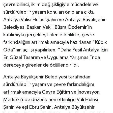
çevre bilinci, iklim değişikliğiyle mücadele ve
sürdürülebilir yaşam konuları ön plana çıktı.
Antalya Valisi Hulusi Şahin ve Antalya Büyükşehir
Belediyesi Başkan Vekili Büşra Özdemir’in
katılımıyla gerçekleştirilen etkinlikte, çevre
farkındalığını artırmak amacıyla hazırlanan “Kübik
Oda”nın açılışı yapılırken, “Daha Yeşil Antalya İçin
En Güzel Tasarım ve Uygulama Yarışması”nda
dereceye girenler de ödüllendirildi.
Antalya Büyükşehir Belediyesi tarafından
sürdürülebilir yaşam ve çevre farkındalığını
artırmak amacıyla Çevre Eğitim ve İnovasyon
Merkezi’nde düzenlenen etkinliğe Vali Hulusi
Şahin ve eşi Ebru Şahin, Antalya Büyükşehir