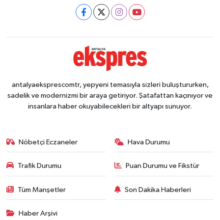
antalyaeksprescomtr, yepyeni temasıyla sizleri buluştururken,
sadelik ve modernizmi bir araya getiriyor. Şatafattan kaçınıyor ve
insanlara haber okuyabilecekleri bir altyapı sunuyor.
Nöbetçi Eczaneler
Hava Durumu
Trafik Durumu
Puan Durumu ve Fikstür
Tüm Manşetler
Son Dakika Haberleri
Haber Arşivi