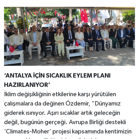
‘ANTALYA İÇİN SICAKLIK EYLEM PLANI
HAZIRLANIYOR’
İklim değişikliğinin etkilerine karşı yürütülen
çalışmalara da değinen Özdemir, “Dünyamız
giderek ısınıyor. Aşırı sıcaklar artık geleceğin
değil, bugünün gerçeği. Avrupa Birliği destekli
‘Climates-Moher’ projesi kapsamında kentimizin