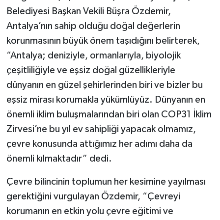
Belediyesi Başkan Vekili Büşra Özdemir,
Antalya’nın sahip olduğu doğal değerlerin
korunmasının büyük önem taşıdığını belirterek,
“Antalya; deniziyle, ormanlarıyla, biyolojik
çeşitliliğiyle ve eşsiz doğal güzellikleriyle
dünyanın en güzel şehirlerinden biri ve bizler bu
eşsiz mirası korumakla yükümlüyüz. Dünyanın en
önemli iklim buluşmalarından biri olan COP31 İklim
Zirvesi’ne bu yıl ev sahipliği yapacak olmamız,
çevre konusunda attığımız her adımı daha da
önemli kılmaktadır” dedi.
Çevre bilincinin toplumun her kesimine yayılması
gerektiğini vurgulayan Özdemir, “Çevreyi
korumanın en etkin yolu çevre eğitimi ve