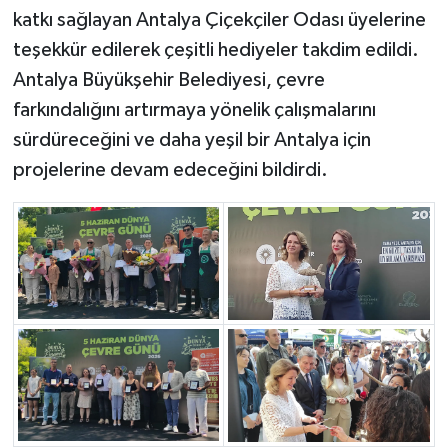
katkı sağlayan Antalya Çiçekçiler Odası üyelerine
teşekkür edilerek çeşitli hediyeler takdim edildi.
Antalya Büyükşehir Belediyesi, çevre
farkındalığını artırmaya yönelik çalışmalarını
sürdüreceğini ve daha yeşil bir Antalya için
projelerine devam edeceğini bildirdi.