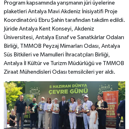
Program kapsamında yarışmanın jüri üyelerine
plaketleri Antalya Mavi Akdeniz İnisiyatifi Proje
Koordinatörü Ebru Şahin tarafından takdim edildi.
Jüride Antalya Kent Konseyi, Akdeniz
Üniversitesi, Antalya Esnaf ve Sanatkârlar Odaları
Birliği, TMMOB Peyzaj Mimarları Odası, Antalya
Süs Bitkileri ve Mamulleri İhracatçıları Birliği,
Antalya İl Kültür ve Turizm Müdürlüğü ve TMMOB
Ziraat Mühendisleri Odası temsilcileri yer aldı.