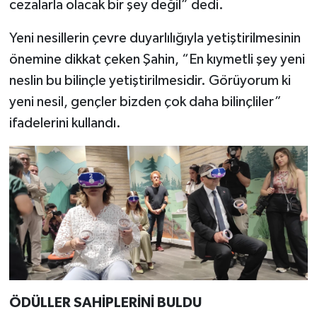
cezalarla olacak bir şey değil” dedi.
Yeni nesillerin çevre duyarlılığıyla yetiştirilmesinin
önemine dikkat çeken Şahin, “En kıymetli şey yeni
neslin bu bilinçle yetiştirilmesidir. Görüyorum ki
yeni nesil, gençler bizden çok daha bilinçliler”
ifadelerini kullandı.
ÖDÜLLER SAHİPLERİNİ BULDU