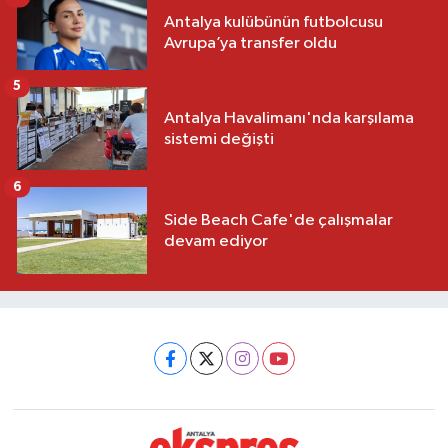
Antalya kulübünün futbolcusu
Avrupa’ya transfer oldu
5
Antalya Havalimanı'nda karşılama
sistemi değişti
6
Side Beach Cafe'de çalışmalar
devam ediyor