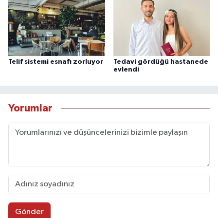
Telif sistemi esnafı zorluyor
Tedavi gördüğü hastanede
evlendi
Yorumlar
Gönder