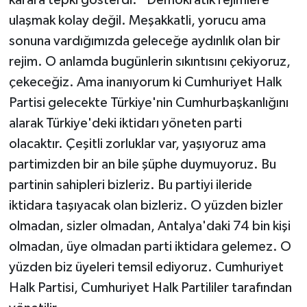
ulaşmak kolay değil. Meşakkatli, yorucu ama
sonuna vardığımızda geleceğe aydınlık olan bir
rejim. O anlamda bugünlerin sıkıntısını çekiyoruz,
çekeceğiz. Ama inanıyorum ki Cumhuriyet Halk
Partisi gelecekte Türkiye'nin Cumhurbaşkanlığını
alarak Türkiye'deki iktidarı yöneten parti
olacaktır. Çeşitli zorluklar var, yaşıyoruz ama
partimizden bir an bile şüphe duymuyoruz. Bu
partinin sahipleri bizleriz. Bu partiyi ileride
iktidara taşıyacak olan bizleriz. O yüzden bizler
olmadan, sizler olmadan, Antalya'daki 74 bin kişi
olmadan, üye olmadan parti iktidara gelemez. O
yüzden biz üyeleri temsil ediyoruz. Cumhuriyet
Halk Partisi, Cumhuriyet Halk Partililer tarafından