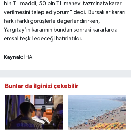
bin TL maddi, 50 bin TL manevi tazminata karar
verilmesini talep ediyorum" dedi. Bursalılar kararı
farklı farklı görüşlerle değerlendirirken,
Yargıtay’ın kararının bundan sonraki kararlarda
emsal teşkil edeceği hatırlatıldı.
Kaynak:
İHA
Bunlar da ilginizi çekebilir