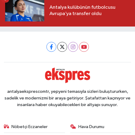
Antalya kulübünün futbolcusu
Avrupa’ya transfer oldu
antalyaeksprescomtr, yepyeni temasıyla sizleri buluştururken,
sadelik ve modernizmi bir araya getiriyor. Şatafattan kaçınıyor ve
insanlara haber okuyabilecekleri bir altyapı sunuyor.
Nöbetçi Eczaneler
Hava Durumu