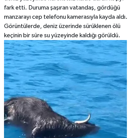
fark etti. Duruma şaşıran vatandaş, gördüğü
manzarayı cep telefonu kamerasıyla kayda aldı.
Görüntülerde, deniz üzerinde sürüklenen ölü
keçinin bir süre su yüzeyinde kaldığı görüldü.