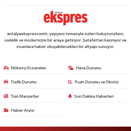
antalyaeksprescomtr, yepyeni temasıyla sizleri buluştururken,
sadelik ve modernizmi bir araya getiriyor. Şatafattan kaçınıyor ve
insanlara haber okuyabilecekleri bir altyapı sunuyor.
Nöbetçi Eczaneler
Hava Durumu
Trafik Durumu
Puan Durumu ve Fikstür
Tüm Manşetler
Son Dakika Haberleri
Haber Arşivi