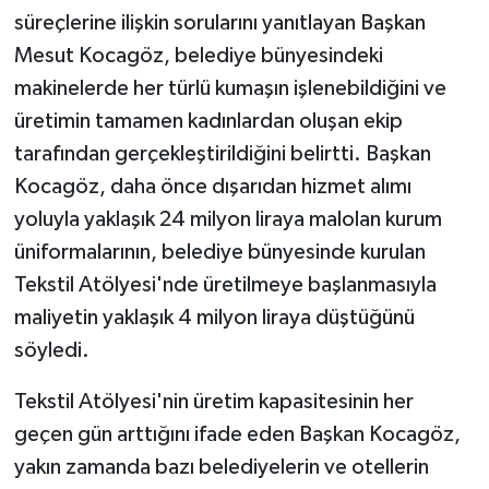
süreçlerine ilişkin sorularını yanıtlayan Başkan
Mesut Kocagöz, belediye bünyesindeki
makinelerde her türlü kumaşın işlenebildiğini ve
üretimin tamamen kadınlardan oluşan ekip
tarafından gerçekleştirildiğini belirtti. Başkan
Kocagöz, daha önce dışarıdan hizmet alımı
yoluyla yaklaşık 24 milyon liraya malolan kurum
üniformalarının, belediye bünyesinde kurulan
Tekstil Atölyesi'nde üretilmeye başlanmasıyla
maliyetin yaklaşık 4 milyon liraya düştüğünü
söyledi.
Tekstil Atölyesi'nin üretim kapasitesinin her
geçen gün arttığını ifade eden Başkan Kocagöz,
yakın zamanda bazı belediyelerin ve otellerin