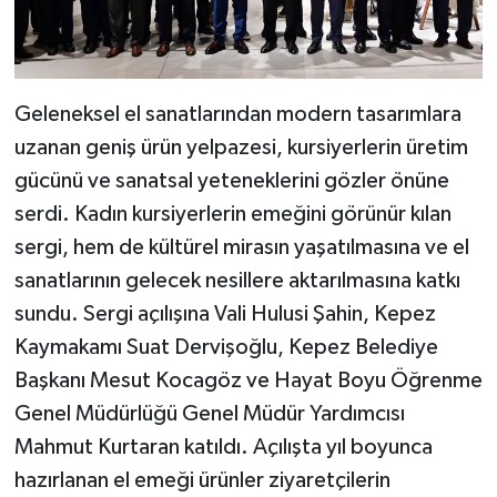
Geleneksel el sanatlarından modern tasarımlara
uzanan geniş ürün yelpazesi, kursiyerlerin üretim
gücünü ve sanatsal yeteneklerini gözler önüne
serdi. Kadın kursiyerlerin emeğini görünür kılan
sergi, hem de kültürel mirasın yaşatılmasına ve el
sanatlarının gelecek nesillere aktarılmasına katkı
sundu. Sergi açılışına Vali Hulusi Şahin, Kepez
Kaymakamı Suat Dervişoğlu, Kepez Belediye
Başkanı Mesut Kocagöz ve Hayat Boyu Öğrenme
Genel Müdürlüğü Genel Müdür Yardımcısı
Mahmut Kurtaran katıldı. Açılışta yıl boyunca
hazırlanan el emeği ürünler ziyaretçilerin