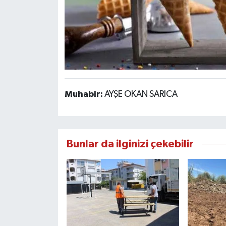
Muhabir:
AYŞE OKAN SARICA
Bunlar da ilginizi çekebilir