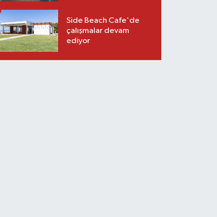
Side Beach Cafe'de
çalışmalar devam
ediyor