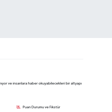
ıyor ve insanlara haber okuyabilecekleri bir altyapı
Puan Durumu ve Fikstür