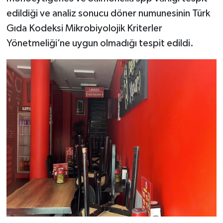
edildiği ve analiz sonucu döner numunesinin Türk
Gıda Kodeksi Mikrobiyolojik Kriterler
Yönetmeliği’ne uygun olmadığı tespit edildi.