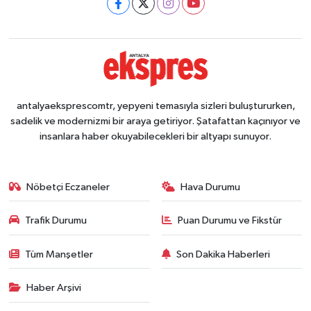
antalyaeksprescomtr, yepyeni temasıyla sizleri buluştururken,
sadelik ve modernizmi bir araya getiriyor. Şatafattan kaçınıyor ve
insanlara haber okuyabilecekleri bir altyapı sunuyor.
Nöbetçi Eczaneler
Hava Durumu
Trafik Durumu
Puan Durumu ve Fikstür
Tüm Manşetler
Son Dakika Haberleri
Haber Arşivi