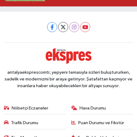
antalyaeksprescomtr, yepyeni temasıyla sizleri buluştururken,
sadelik ve modernizmi bir araya getiriyor. Şatafattan kaçınıyor ve
insanlara haber okuyabilecekleri bir altyapı sunuyor.
Nöbetçi Eczaneler
Hava Durumu
Trafik Durumu
Puan Durumu ve Fikstür