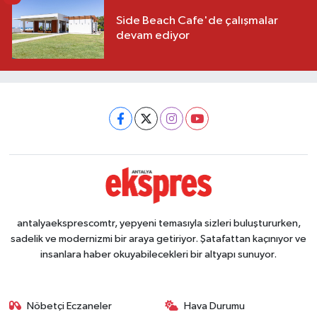
Side Beach Cafe'de çalışmalar
devam ediyor
antalyaeksprescomtr, yepyeni temasıyla sizleri buluştururken,
sadelik ve modernizmi bir araya getiriyor. Şatafattan kaçınıyor ve
insanlara haber okuyabilecekleri bir altyapı sunuyor.
Nöbetçi Eczaneler
Hava Durumu