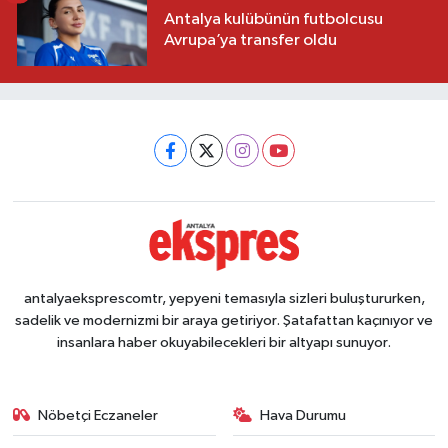
Antalya kulübünün futbolcusu
Avrupa’ya transfer oldu
antalyaeksprescomtr, yepyeni temasıyla sizleri buluştururken,
sadelik ve modernizmi bir araya getiriyor. Şatafattan kaçınıyor ve
insanlara haber okuyabilecekleri bir altyapı sunuyor.
Nöbetçi Eczaneler
Hava Durumu