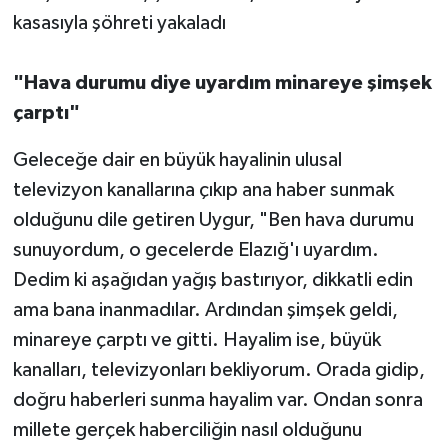
"Hava durumu diye uyardım minareye şimşek
çarptı"
Geleceğe dair en büyük hayalinin ulusal
televizyon kanallarına çıkıp ana haber sunmak
olduğunu dile getiren Uygur, "Ben hava durumu
sunuyordum, o gecelerde Elazığ'ı uyardım.
Dedim ki aşağıdan yağış bastırıyor, dikkatli edin
ama bana inanmadılar. Ardından şimşek geldi,
minareye çarptı ve gitti. Hayalim ise, büyük
kanalları, televizyonları bekliyorum. Orada gidip,
doğru haberleri sunma hayalim var. Ondan sonra
millete gerçek haberciliğin nasıl olduğunu