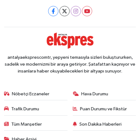
antalyaeksprescomtr, yepyeni temasıyla sizleri buluştururken,
sadelik ve modernizmi bir araya getiriyor. Şatafattan kaçınıyor ve
insanlara haber okuyabilecekleri bir altyapı sunuyor.
Nöbetçi Eczaneler
Hava Durumu
Trafik Durumu
Puan Durumu ve Fikstür
Tüm Manşetler
Son Dakika Haberleri
Haber Arşivi