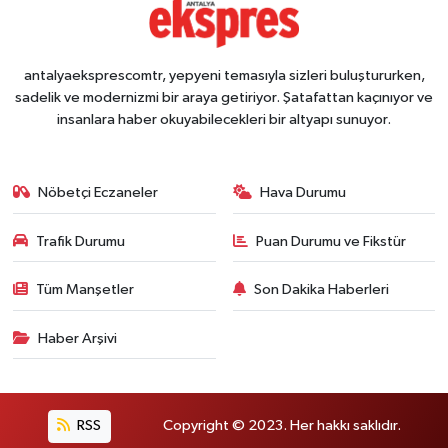
antalyaeksprescomtr, yepyeni temasıyla sizleri buluştururken,
sadelik ve modernizmi bir araya getiriyor. Şatafattan kaçınıyor ve
insanlara haber okuyabilecekleri bir altyapı sunuyor.
Nöbetçi Eczaneler
Hava Durumu
Trafik Durumu
Puan Durumu ve Fikstür
Tüm Manşetler
Son Dakika Haberleri
Haber Arşivi
RSS
Copyright © 2023. Her hakkı saklıdır.