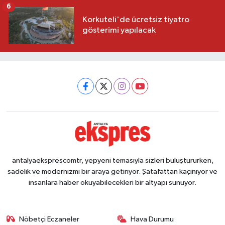
6
Korkuteli'de ücretsiz tiyatro
gösterimi yapılacak
antalyaeksprescomtr, yepyeni temasıyla sizleri buluştururken,
sadelik ve modernizmi bir araya getiriyor. Şatafattan kaçınıyor ve
insanlara haber okuyabilecekleri bir altyapı sunuyor.
Nöbetçi Eczaneler
Hava Durumu