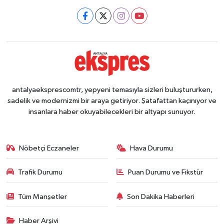
antalyaeksprescomtr, yepyeni temasıyla sizleri buluştururken,
sadelik ve modernizmi bir araya getiriyor. Şatafattan kaçınıyor ve
insanlara haber okuyabilecekleri bir altyapı sunuyor.
Nöbetçi Eczaneler
Hava Durumu
Trafik Durumu
Puan Durumu ve Fikstür
Tüm Manşetler
Son Dakika Haberleri
Haber Arşivi