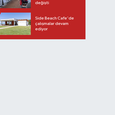
değişti
Side Beach Cafe'de
çalışmalar devam
ediyor