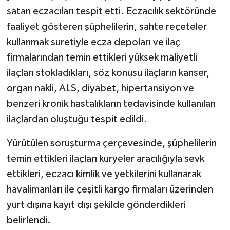
satan eczacıları tespit etti. Eczacılık sektöründe
faaliyet gösteren şüphelilerin, sahte reçeteler
kullanmak suretiyle ecza depoları ve ilaç
firmalarından temin ettikleri yüksek maliyetli
ilaçları stokladıkları, söz konusu ilaçların kanser,
organ nakli, ALS, diyabet, hipertansiyon ve
benzeri kronik hastalıkların tedavisinde kullanılan
ilaçlardan oluştuğu tespit edildi.
Yürütülen soruşturma çerçevesinde, şüphelilerin
temin ettikleri ilaçları kuryeler aracılığıyla sevk
ettikleri, eczacı kimlik ve yetkilerini kullanarak
havalimanları ile çeşitli kargo firmaları üzerinden
yurt dışına kayıt dışı şekilde gönderdikleri
belirlendi.