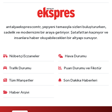
antalyaeksprescomtr, yepyeni temasıyla sizleri buluştururken,
sadelik ve modernizmi bir araya getiriyor. Şatafattan kaçınıyor ve
insanlara haber okuyabilecekleri bir altyapı sunuyor.
Nöbetçi Eczaneler
Hava Durumu
Trafik Durumu
Puan Durumu ve Fikstür
Tüm Manşetler
Son Dakika Haberleri
Haber Arşivi