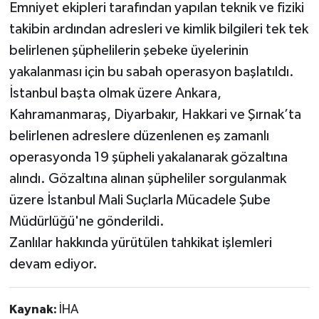
Emniyet ekipleri tarafından yapılan teknik ve fiziki
takibin ardından adresleri ve kimlik bilgileri tek tek
belirlenen şüphelilerin şebeke üyelerinin
yakalanması için bu sabah operasyon başlatıldı.
İstanbul başta olmak üzere Ankara,
Kahramanmaraş, Diyarbakır, Hakkari ve Şırnak’ta
belirlenen adreslere düzenlenen eş zamanlı
operasyonda 19 şüpheli yakalanarak gözaltına
alındı. Gözaltına alınan şüpheliler sorgulanmak
üzere İstanbul Mali Suçlarla Mücadele Şube
Müdürlüğü'ne gönderildi.
Zanlılar hakkında yürütülen tahkikat işlemleri
devam ediyor.
Kaynak:
İHA