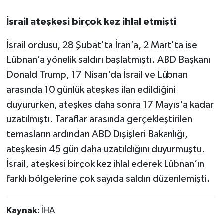
İsrail ateşkesi birçok kez ihlal etmişti
İsrail ordusu, 28 Şubat'ta İran’a, 2 Mart'ta ise
Lübnan’a yönelik saldırı başlatmıştı. ABD Başkanı
Donald Trump, 17 Nisan'da İsrail ve Lübnan
arasında 10 günlük ateşkes ilan edildiğini
duyururken, ateşkes daha sonra 17 Mayıs'a kadar
uzatılmıştı. Taraflar arasında gerçekleştirilen
temasların ardından ABD Dışişleri Bakanlığı,
ateşkesin 45 gün daha uzatıldığını duyurmuştu.
İsrail, ateşkesi birçok kez ihlal ederek Lübnan’ın
farklı bölgelerine çok sayıda saldırı düzenlemişti.
Kaynak:
İHA