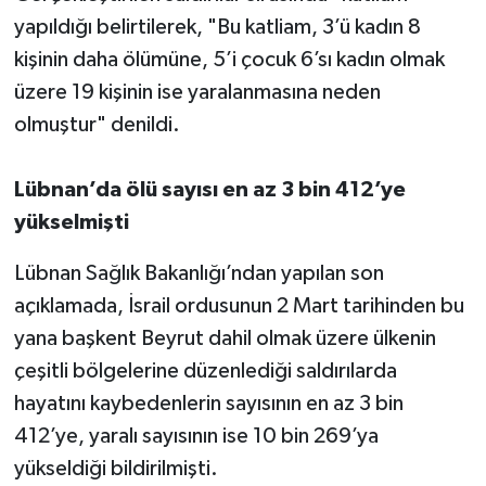
yapıldığı belirtilerek, "Bu katliam, 3’ü kadın 8
kişinin daha ölümüne, 5’i çocuk 6’sı kadın olmak
üzere 19 kişinin ise yaralanmasına neden
olmuştur" denildi.
Lübnan’da ölü sayısı en az 3 bin 412’ye
yükselmişti
Lübnan Sağlık Bakanlığı’ndan yapılan son
açıklamada, İsrail ordusunun 2 Mart tarihinden bu
yana başkent Beyrut dahil olmak üzere ülkenin
çeşitli bölgelerine düzenlediği saldırılarda
hayatını kaybedenlerin sayısının en az 3 bin
412’ye, yaralı sayısının ise 10 bin 269’ya
yükseldiği bildirilmişti.