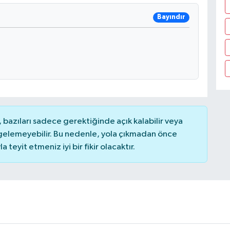
Bayındır
bazıları sadece gerektiğinde açık kalabilir veya
elemeyebilir. Bu nedenle, yola çıkmadan önce
teyit etmeniz iyi bir fikir olacaktır.