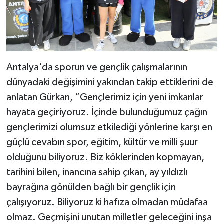
Antalya'da sporun ve gençlik çalışmalarının
dünyadaki değişimini yakından takip ettiklerini de
anlatan Gürkan, “Gençlerimiz için yeni imkanlar
hayata geçiriyoruz. İçinde bulunduğumuz çağın
gençlerimizi olumsuz etkilediği yönlerine karşı en
güçlü cevabın spor, eğitim, kültür ve milli şuur
olduğunu biliyoruz. Biz köklerinden kopmayan,
tarihini bilen, inancına sahip çıkan, ay yıldızlı
bayrağına gönülden bağlı bir gençlik için
çalışıyoruz. Biliyoruz ki hafıza olmadan müdafaa
olmaz. Geçmişini unutan milletler geleceğini inşa