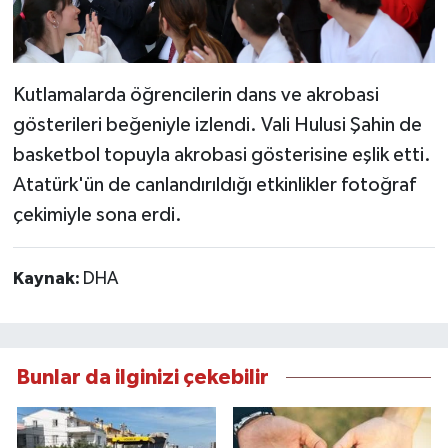
Kutlamalarda öğrencilerin dans ve akrobasi
gösterileri beğeniyle izlendi. Vali Hulusi Şahin de
basketbol topuyla akrobasi gösterisine eşlik etti.
Atatürk'ün de canlandırıldığı etkinlikler fotoğraf
çekimiyle sona erdi.
Kaynak:
DHA
Bunlar da ilginizi çekebilir