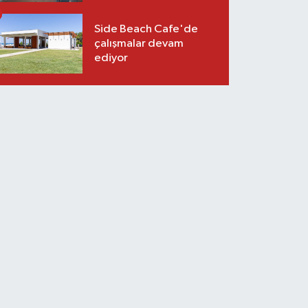
Side Beach Cafe'de
çalışmalar devam
ediyor