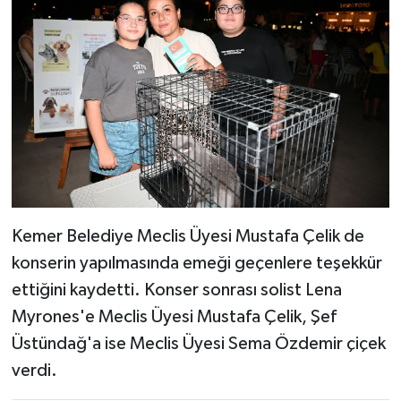
Kemer Belediye Meclis Üyesi Mustafa Çelik de
konserin yapılmasında emeği geçenlere teşekkür
ettiğini kaydetti. Konser sonrası solist Lena
Myrones'e Meclis Üyesi Mustafa Çelik, Şef
Üstündağ'a ise Meclis Üyesi Sema Özdemir çiçek
verdi.