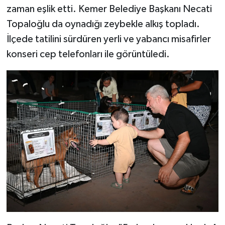
zaman eşlik etti. Kemer Belediye Başkanı Necati
Topaloğlu da oynadığı zeybekle alkış topladı.
İlçede tatilini sürdüren yerli ve yabancı misafirler
konseri cep telefonları ile görüntüledi.