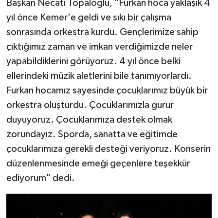
Başkan Necati Topaloğlu, "Furkan hoca yaklaşık 4
yıl önce Kemer'e geldi ve sıkı bir çalışma
sonrasında orkestra kurdu. Gençlerimize sahip
çıktığımız zaman ve imkan verdiğimizde neler
yapabildiklerini görüyoruz. 4 yıl önce belki
ellerindeki müzik aletlerini bile tanımıyorlardı.
Furkan hocamız sayesinde çocuklarımız büyük bir
orkestra oluşturdu. Çocuklarımızla gurur
duyuyoruz. Çocuklarımıza destek olmak
zorundayız. Sporda, sanatta ve eğitimde
çocuklarımıza gerekli desteği veriyoruz. Konserin
düzenlenmesinde emeği geçenlere teşekkür
ediyorum" dedi.