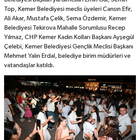
Top, Kemer Belediyesi meclis üyeleri Cansın Efir,
Ali Akar, Mustafa Çelik, Sema Özdemir, Kemer
Belediyesi Tekirova Mahalle Sorumlusu Recep
Yılmaz, CHP Kemer Kadın Kolları Başkanı Ayşegül
Çelebi, Kemer Belediyesi Gençlik Meclisi Başkanı
Mehmet Yalın Erdal, belediye birim müdürleri ve
vatandaşlar katıldı.