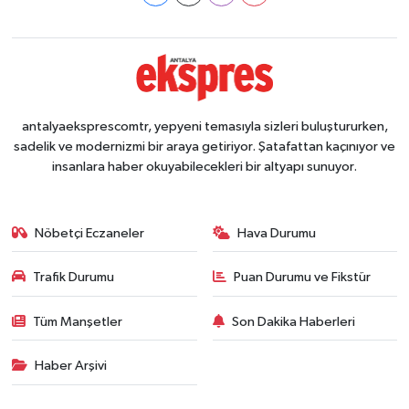
antalyaeksprescomtr, yepyeni temasıyla sizleri buluştururken,
sadelik ve modernizmi bir araya getiriyor. Şatafattan kaçınıyor ve
insanlara haber okuyabilecekleri bir altyapı sunuyor.
Nöbetçi Eczaneler
Hava Durumu
Trafik Durumu
Puan Durumu ve Fikstür
Tüm Manşetler
Son Dakika Haberleri
Haber Arşivi