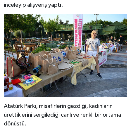
inceleyip alışveriş yaptı.
Atatürk Parkı, misafirlerin gezdiği, kadınların
ürettiklerini sergilediği canlı ve renkli bir ortama
dönüştü.