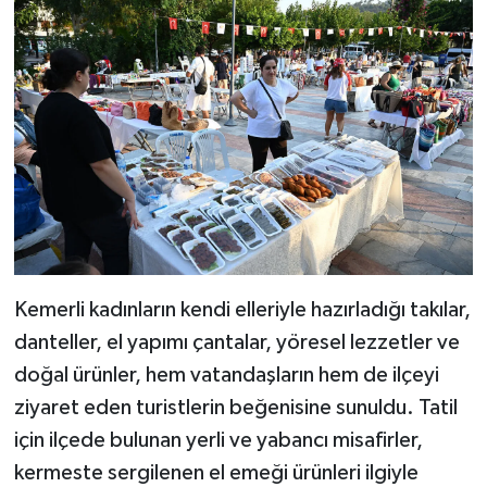
Kemerli kadınların kendi elleriyle hazırladığı takılar,
danteller, el yapımı çantalar, yöresel lezzetler ve
doğal ürünler, hem vatandaşların hem de ilçeyi
ziyaret eden turistlerin beğenisine sunuldu. Tatil
için ilçede bulunan yerli ve yabancı misafirler,
kermeste sergilenen el emeği ürünleri ilgiyle