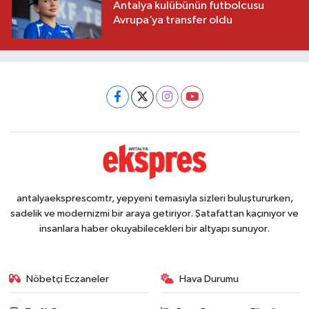
Antalya kulübünün futbolcusu
Avrupa’ya transfer oldu
antalyaeksprescomtr, yepyeni temasıyla sizleri buluştururken,
sadelik ve modernizmi bir araya getiriyor. Şatafattan kaçınıyor ve
insanlara haber okuyabilecekleri bir altyapı sunuyor.
Nöbetçi Eczaneler
Hava Durumu