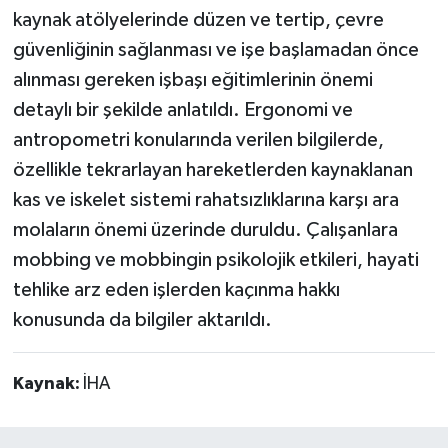
kaynak atölyelerinde düzen ve tertip, çevre
güvenliğinin sağlanması ve işe başlamadan önce
alınması gereken işbaşı eğitimlerinin önemi
detaylı bir şekilde anlatıldı. Ergonomi ve
antropometri konularında verilen bilgilerde,
özellikle tekrarlayan hareketlerden kaynaklanan
kas ve iskelet sistemi rahatsızlıklarına karşı ara
molaların önemi üzerinde duruldu. Çalışanlara
mobbing ve mobbingin psikolojik etkileri, hayati
tehlike arz eden işlerden kaçınma hakkı
konusunda da bilgiler aktarıldı.
Kaynak:
İHA