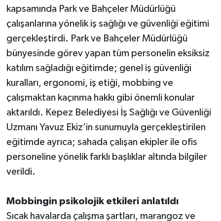
kapsamında Park ve Bahçeler Müdürlüğü
çalışanlarına yönelik iş sağlığı ve güvenliği eğitimi
gerçekleştirdi. Park ve Bahçeler Müdürlüğü
bünyesinde görev yapan tüm personelin eksiksiz
katılım sağladığı eğitimde; genel iş güvenliği
kuralları, ergonomi, iş etiği, mobbing ve
çalışmaktan kaçınma hakkı gibi önemli konular
aktarıldı. Kepez Belediyesi İş Sağlığı ve Güvenliği
Uzmanı Yavuz Ekiz’in sunumuyla gerçekleştirilen
eğitimde ayrıca; sahada çalışan ekipler ile ofis
personeline yönelik farklı başlıklar altında bilgiler
verildi.
Mobbingin psikolojik etkileri anlatıldı
Sıcak havalarda çalışma şartları, marangoz ve