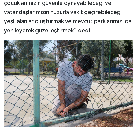
çocuklarımızın güvenle oynayabileceği ve
vatandaşlarımızın huzurla vakit geçirebileceği
yeşil alanlar oluşturmak ve mevcut parklarımızı da
yenileyerek güzelleştirmek” dedi