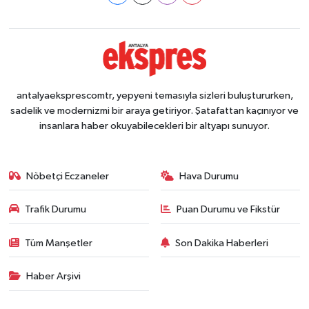
antalyaeksprescomtr, yepyeni temasıyla sizleri buluştururken,
sadelik ve modernizmi bir araya getiriyor. Şatafattan kaçınıyor ve
insanlara haber okuyabilecekleri bir altyapı sunuyor.
Nöbetçi Eczaneler
Hava Durumu
Trafik Durumu
Puan Durumu ve Fikstür
Tüm Manşetler
Son Dakika Haberleri
Haber Arşivi