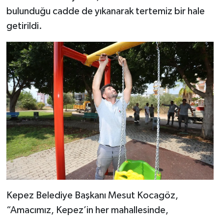
bulunduğu cadde de yıkanarak tertemiz bir hale
getirildi.
Kepez Belediye Başkanı Mesut Kocagöz,
“Amacımız, Kepez’in her mahallesinde,