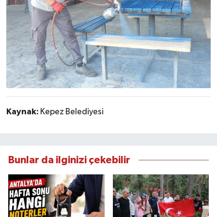
Kaynak:
Kepez Belediyesi
Bunlar da ilginizi çekebilir