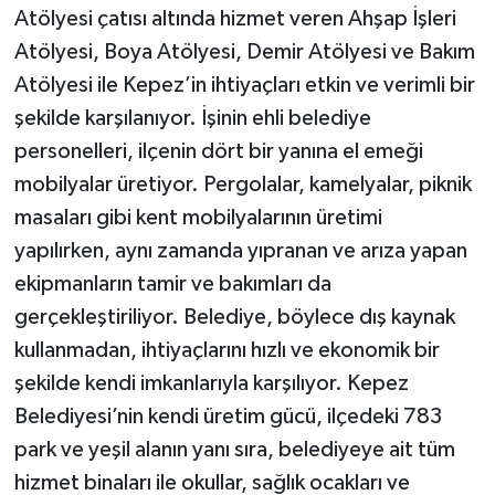
Atölyesi çatısı altında hizmet veren Ahşap İşleri
Atölyesi, Boya Atölyesi, Demir Atölyesi ve Bakım
Atölyesi ile Kepez’in ihtiyaçları etkin ve verimli bir
şekilde karşılanıyor. İşinin ehli belediye
personelleri, ilçenin dört bir yanına el emeği
mobilyalar üretiyor. Pergolalar, kamelyalar, piknik
masaları gibi kent mobilyalarının üretimi
yapılırken, aynı zamanda yıpranan ve arıza yapan
ekipmanların tamir ve bakımları da
gerçekleştiriliyor. Belediye, böylece dış kaynak
kullanmadan, ihtiyaçlarını hızlı ve ekonomik bir
şekilde kendi imkanlarıyla karşılıyor. Kepez
Belediyesi’nin kendi üretim gücü, ilçedeki 783
park ve yeşil alanın yanı sıra, belediyeye ait tüm
hizmet binaları ile okullar, sağlık ocakları ve