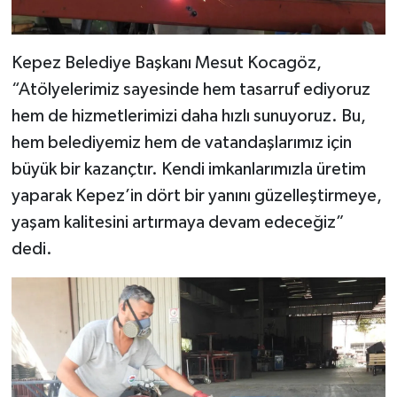
Kepez Belediye Başkanı Mesut Kocagöz,
“Atölyelerimiz sayesinde hem tasarruf ediyoruz
hem de hizmetlerimizi daha hızlı sunuyoruz. Bu,
hem belediyemiz hem de vatandaşlarımız için
büyük bir kazançtır. Kendi imkanlarımızla üretim
yaparak Kepez’in dört bir yanını güzelleştirmeye,
yaşam kalitesini artırmaya devam edeceğiz”
dedi.