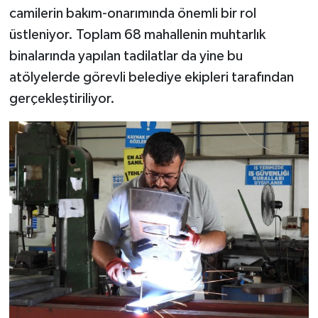
camilerin bakım-onarımında önemli bir rol
üstleniyor. Toplam 68 mahallenin muhtarlık
binalarında yapılan tadilatlar da yine bu
atölyelerde görevli belediye ekipleri tarafından
gerçekleştiriliyor.