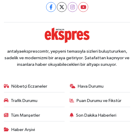
antalyaeksprescomtr, yepyeni temasıyla sizleri buluştururken,
sadelik ve modernizmi bir araya getiriyor. Şatafattan kaçınıyor ve
insanlara haber okuyabilecekleri bir altyapı sunuyor.
Nöbetçi Eczaneler
Hava Durumu
Trafik Durumu
Puan Durumu ve Fikstür
Tüm Manşetler
Son Dakika Haberleri
Haber Arşivi