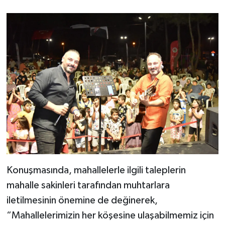
Konuşmasında, mahallelerle ilgili taleplerin
mahalle sakinleri tarafından muhtarlara
iletilmesinin önemine de değinerek,
“Mahallelerimizin her köşesine ulaşabilmemiz için