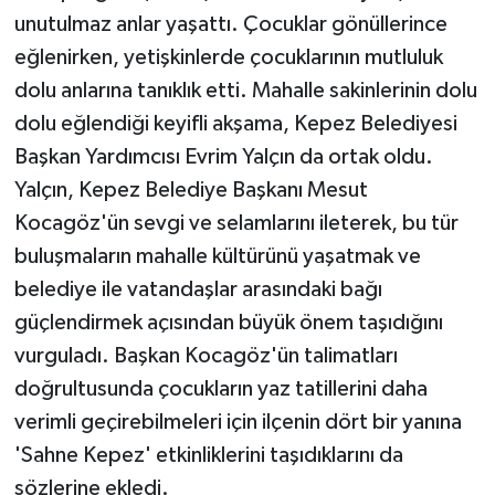
unutulmaz anlar yaşattı. Çocuklar gönüllerince
eğlenirken, yetişkinlerde çocuklarının mutluluk
dolu anlarına tanıklık etti. Mahalle sakinlerinin dolu
dolu eğlendiği keyifli akşama, Kepez Belediyesi
Başkan Yardımcısı Evrim Yalçın da ortak oldu.
Yalçın, Kepez Belediye Başkanı Mesut
Kocagöz'ün sevgi ve selamlarını ileterek, bu tür
buluşmaların mahalle kültürünü yaşatmak ve
belediye ile vatandaşlar arasındaki bağı
güçlendirmek açısından büyük önem taşıdığını
vurguladı. Başkan Kocagöz'ün talimatları
doğrultusunda çocukların yaz tatillerini daha
verimli geçirebilmeleri için ilçenin dört bir yanına
'Sahne Kepez' etkinliklerini taşıdıklarını da
sözlerine ekledi.