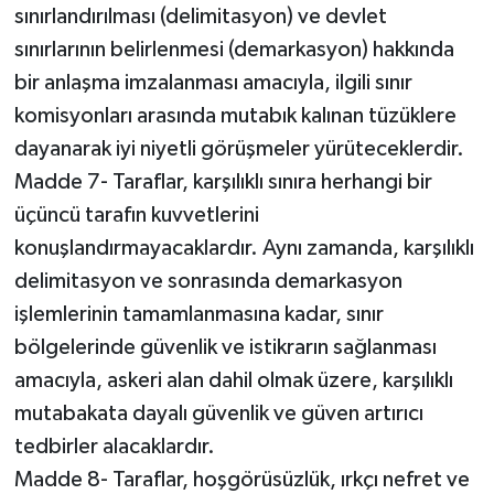
sınırlandırılması (delimitasyon) ve devlet
sınırlarının belirlenmesi (demarkasyon) hakkında
bir anlaşma imzalanması amacıyla, ilgili sınır
komisyonları arasında mutabık kalınan tüzüklere
dayanarak iyi niyetli görüşmeler yürüteceklerdir.
Madde 7- Taraflar, karşılıklı sınıra herhangi bir
üçüncü tarafın kuvvetlerini
konuşlandırmayacaklardır. Aynı zamanda, karşılıklı
delimitasyon ve sonrasında demarkasyon
işlemlerinin tamamlanmasına kadar, sınır
bölgelerinde güvenlik ve istikrarın sağlanması
amacıyla, askeri alan dahil olmak üzere, karşılıklı
mutabakata dayalı güvenlik ve güven artırıcı
tedbirler alacaklardır.
Madde 8- Taraflar, hoşgörüsüzlük, ırkçı nefret ve