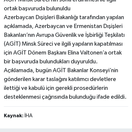
ortak başvuruda bulunuldu
Azerbaycan Dışişleri Bakanlığı tarafından yapılan
açıklamada, Azerbaycan ve Ermenistan Dışişleri
Bakanları’nın Avrupa Güvenlik ve İşbirliği Teşkilatı
(AGİT) Minsk Süreci ve ilgili yapıların kapatılması
için AGİT Dönem Başkanı Elina Valtonen’a ortak
bir başvuruda bulundukları duyuruldu.
Açıklamada, bugün AGİT Bakanlar Konseyi’nin
gönderilen karar taslağını katılımcı devletlere
ilettiği ve kabulü için gerekli prosedürlerin
desteklenmesi çağrısında bulunduğu ifade edildi.
Kaynak:
İHA