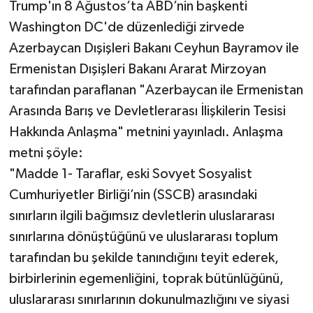
Trump'ın 8 Ağustos’ta ABD’nin başkenti
Washington DC'de düzenlediği zirvede
Azerbaycan Dışişleri Bakanı Ceyhun Bayramov ile
Ermenistan Dışişleri Bakanı Ararat Mirzoyan
tarafından paraflanan "Azerbaycan ile Ermenistan
Arasında Barış ve Devletlerarası İlişkilerin Tesisi
Hakkında Anlaşma" metnini yayınladı. Anlaşma
metni şöyle:
"Madde 1- Taraflar, eski Sovyet Sosyalist
Cumhuriyetler Birliği’nin (SSCB) arasındaki
sınırların ilgili bağımsız devletlerin uluslararası
sınırlarına dönüştüğünü ve uluslararası toplum
tarafından bu şekilde tanındığını teyit ederek,
birbirlerinin egemenliğini, toprak bütünlüğünü,
uluslararası sınırlarının dokunulmazlığını ve siyasi