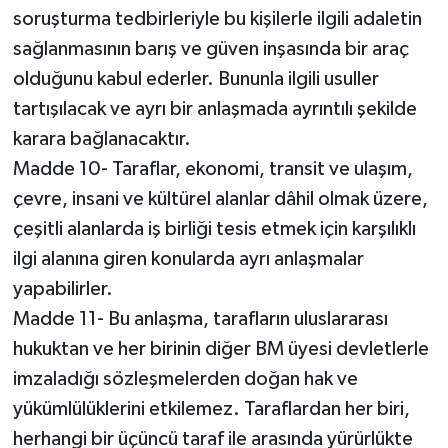
soruşturma tedbirleriyle bu kişilerle ilgili adaletin
sağlanmasının barış ve güven inşasında bir araç
olduğunu kabul ederler. Bununla ilgili usuller
tartışılacak ve ayrı bir anlaşmada ayrıntılı şekilde
karara bağlanacaktır.
Madde 10- Taraflar, ekonomi, transit ve ulaşım,
çevre, insani ve kültürel alanlar dâhil olmak üzere,
çeşitli alanlarda iş birliği tesis etmek için karşılıklı
ilgi alanına giren konularda ayrı anlaşmalar
yapabilirler.
Madde 11- Bu anlaşma, tarafların uluslararası
hukuktan ve her birinin diğer BM üyesi devletlerle
imzaladığı sözleşmelerden doğan hak ve
yükümlülüklerini etkilemez. Taraflardan her biri,
herhangi bir üçüncü taraf ile arasında yürürlükte