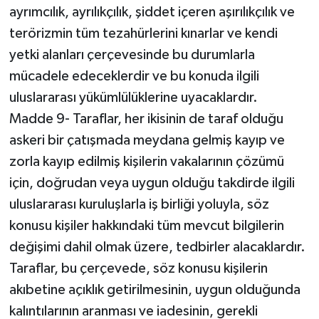
ayrımcılık, ayrılıkçılık, şiddet içeren aşırılıkçılık ve
terörizmin tüm tezahürlerini kınarlar ve kendi
yetki alanları çerçevesinde bu durumlarla
mücadele edeceklerdir ve bu konuda ilgili
uluslararası yükümlülüklerine uyacaklardır.
Madde 9- Taraflar, her ikisinin de taraf olduğu
askeri bir çatışmada meydana gelmiş kayıp ve
zorla kayıp edilmiş kişilerin vakalarının çözümü
için, doğrudan veya uygun olduğu takdirde ilgili
uluslararası kuruluşlarla iş birliği yoluyla, söz
konusu kişiler hakkındaki tüm mevcut bilgilerin
değişimi dahil olmak üzere, tedbirler alacaklardır.
Taraflar, bu çerçevede, söz konusu kişilerin
akıbetine açıklık getirilmesinin, uygun olduğunda
kalıntılarının aranması ve iadesinin, gerekli