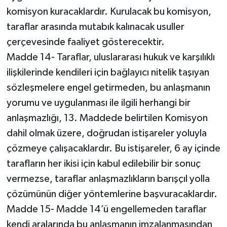
komisyon kuracaklardır. Kurulacak bu komisyon,
taraflar arasında mutabık kalınacak usuller
çerçevesinde faaliyet gösterecektir.
Madde 14- Taraflar, uluslararası hukuk ve karşılıklı
ilişkilerinde kendileri için bağlayıcı nitelik taşıyan
sözleşmelere engel getirmeden, bu anlaşmanın
yorumu ve uygulanması ile ilgili herhangi bir
anlaşmazlığı, 13. Maddede belirtilen Komisyon
dahil olmak üzere, doğrudan istişareler yoluyla
çözmeye çalışacaklardır. Bu istişareler, 6 ay içinde
tarafların her ikisi için kabul edilebilir bir sonuç
vermezse, taraflar anlaşmazlıkların barışçıl yolla
çözümünün diğer yöntemlerine başvuracaklardır.
Madde 15- Madde 14’ü engellemeden taraflar
kendi aralarında bu anlaşmanın imzalanmasından