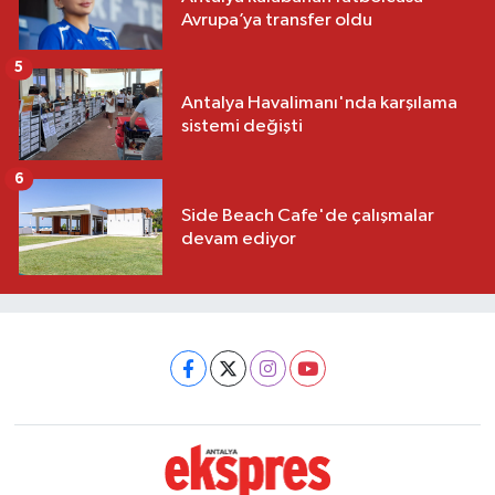
Avrupa’ya transfer oldu
5
Antalya Havalimanı'nda karşılama
sistemi değişti
6
Side Beach Cafe'de çalışmalar
devam ediyor