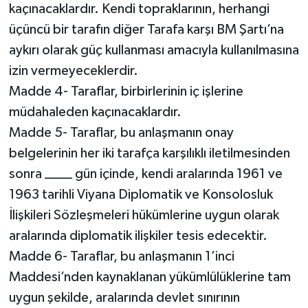
kaçınacaklardır. Kendi topraklarının, herhangi
üçüncü bir tarafın diğer Tarafa karşı BM Şartı’na
aykırı olarak güç kullanması amacıyla kullanılmasına
izin vermeyeceklerdir.
Madde 4- Taraflar, birbirlerinin iç işlerine
müdahaleden kaçınacaklardır.
Madde 5- Taraflar, bu anlaşmanın onay
belgelerinin her iki tarafça karşılıklı iletilmesinden
sonra ____ gün içinde, kendi aralarında 1961 ve
1963 tarihli Viyana Diplomatik ve Konsolosluk
İlişkileri Sözleşmeleri hükümlerine uygun olarak
aralarında diplomatik ilişkiler tesis edecektir.
Madde 6- Taraflar, bu anlaşmanın 1’inci
Maddesi’nden kaynaklanan yükümlülüklerine tam
uygun şekilde, aralarında devlet sınırının