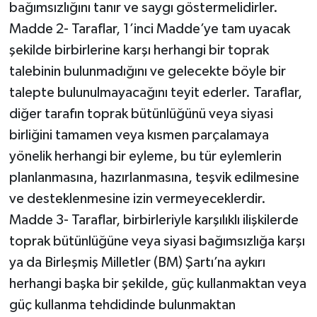
bağımsızlığını tanır ve saygı göstermelidirler.
Madde 2- Taraflar, 1’inci Madde’ye tam uyacak
şekilde birbirlerine karşı herhangi bir toprak
talebinin bulunmadığını ve gelecekte böyle bir
talepte bulunulmayacağını teyit ederler. Taraflar,
diğer tarafın toprak bütünlüğünü veya siyasi
birliğini tamamen veya kısmen parçalamaya
yönelik herhangi bir eyleme, bu tür eylemlerin
planlanmasına, hazırlanmasına, teşvik edilmesine
ve desteklenmesine izin vermeyeceklerdir.
Madde 3- Taraflar, birbirleriyle karşılıklı ilişkilerde
toprak bütünlüğüne veya siyasi bağımsızlığa karşı
ya da Birleşmiş Milletler (BM) Şartı’na aykırı
herhangi başka bir şekilde, güç kullanmaktan veya
güç kullanma tehdidinde bulunmaktan