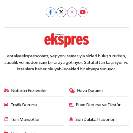
antalyaeksprescomtr, yepyeni temasıyla sizleri buluştururken,
sadelik ve modernizmi bir araya getiriyor. Şatafattan kaçınıyor ve
insanlara haber okuyabilecekleri bir altyapı sunuyor.
Nöbetçi Eczaneler
Hava Durumu
Trafik Durumu
Puan Durumu ve Fikstür
Tüm Manşetler
Son Dakika Haberleri