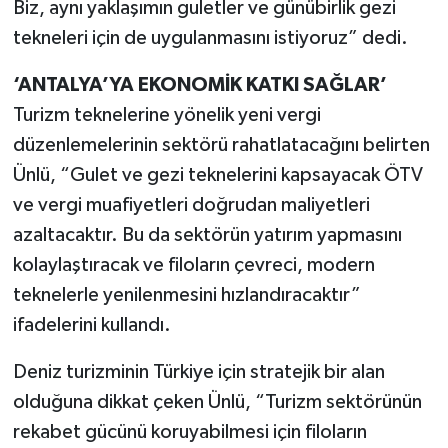
Biz, aynı yaklaşımın guletler ve günübirlik gezi
tekneleri için de uygulanmasını istiyoruz” dedi.
‘ANTALYA’YA EKONOMİK KATKI SAĞLAR’
Turizm teknelerine yönelik yeni vergi
düzenlemelerinin sektörü rahatlatacağını belirten
Ünlü, “Gulet ve gezi teknelerini kapsayacak ÖTV
ve vergi muafiyetleri doğrudan maliyetleri
azaltacaktır. Bu da sektörün yatırım yapmasını
kolaylaştıracak ve filoların çevreci, modern
teknelerle yenilenmesini hızlandıracaktır”
ifadelerini kullandı.
Deniz turizminin Türkiye için stratejik bir alan
olduğuna dikkat çeken Ünlü, “Turizm sektörünün
rekabet gücünü koruyabilmesi için filoların