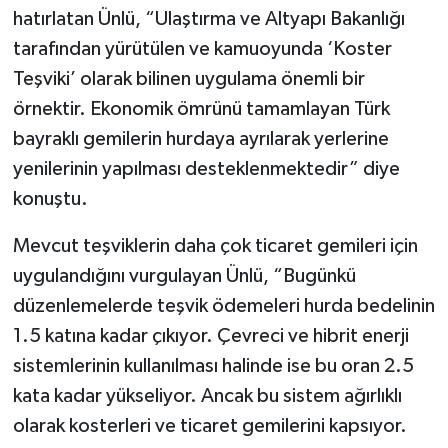
hatırlatan Ünlü, “Ulaştırma ve Altyapı Bakanlığı
tarafından yürütülen ve kamuoyunda ‘Koster
Teşviki’ olarak bilinen uygulama önemli bir
örnektir. Ekonomik ömrünü tamamlayan Türk
bayraklı gemilerin hurdaya ayrılarak yerlerine
yenilerinin yapılması desteklenmektedir” diye
konuştu.
Mevcut teşviklerin daha çok ticaret gemileri için
uygulandığını vurgulayan Ünlü, “Bugünkü
düzenlemelerde teşvik ödemeleri hurda bedelinin
1.5 katına kadar çıkıyor. Çevreci ve hibrit enerji
sistemlerinin kullanılması halinde ise bu oran 2.5
kata kadar yükseliyor. Ancak bu sistem ağırlıklı
olarak kosterleri ve ticaret gemilerini kapsıyor.