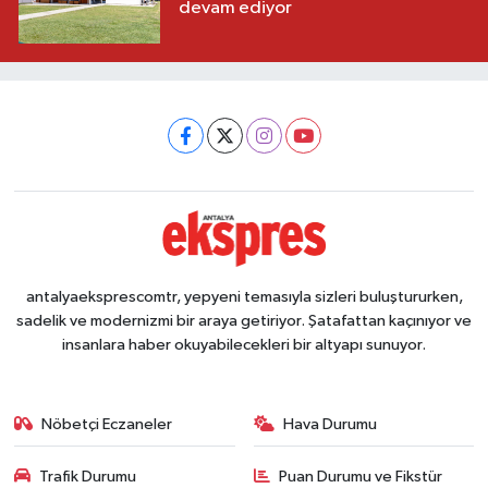
devam ediyor
antalyaeksprescomtr, yepyeni temasıyla sizleri buluştururken,
sadelik ve modernizmi bir araya getiriyor. Şatafattan kaçınıyor ve
insanlara haber okuyabilecekleri bir altyapı sunuyor.
Nöbetçi Eczaneler
Hava Durumu
Trafik Durumu
Puan Durumu ve Fikstür