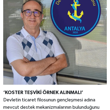
‘KOSTER TEŞVİKİ ÖRNEK ALINMALI’
Devletin ticaret filosunun gençleşmesi adına
mevcut destek mekanizmalarının bulunduğunu