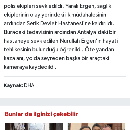
polis ekipleri sevk edildi. Yaralı Ergen, sağlık
ekiplerinin olay yerindeki ilk müdahalesinin
ardından Serik Devlet Hastanesi'ne kaldırıldı.
Buradaki tedavisinin ardından Antalya'daki bir
hastaneye sevk edilen Nurullah Ergen'in hayati
tehlikesinin bulunduğu öğrenildi. Öte yandan
kaza anı, yolda seyreden başka bir araçtaki
kameraya kaydedildi.
Kaynak:
DHA
Bunlar da ilginizi çekebilir