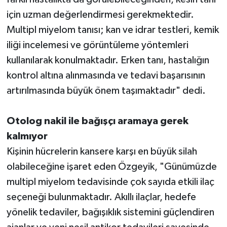
için uzman değerlendirmesi gerekmektedir.
Multipl miyelom tanısı; kan ve idrar testleri, kemik
iliği incelemesi ve görüntüleme yöntemleri
kullanılarak konulmaktadır. Erken tanı, hastalığın
kontrol altına alınmasında ve tedavi başarısının
artırılmasında büyük önem taşımaktadır" dedi.
Otolog nakil ile bağışçı aramaya gerek
kalmıyor
Kişinin hücrelerin kansere karşı en büyük silah
olabileceğine işaret eden Özgeyik, "Günümüzde
multipl miyelom tedavisinde çok sayıda etkili ilaç
seçeneği bulunmaktadır. Akıllı ilaçlar, hedefe
yönelik tedaviler, bağışıklık sistemini güçlendiren