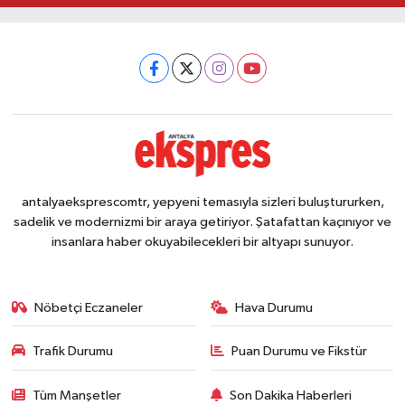
antalyaeksprescomtr, yepyeni temasıyla sizleri buluştururken,
sadelik ve modernizmi bir araya getiriyor. Şatafattan kaçınıyor ve
insanlara haber okuyabilecekleri bir altyapı sunuyor.
Nöbetçi Eczaneler
Hava Durumu
Trafik Durumu
Puan Durumu ve Fikstür
Tüm Manşetler
Son Dakika Haberleri