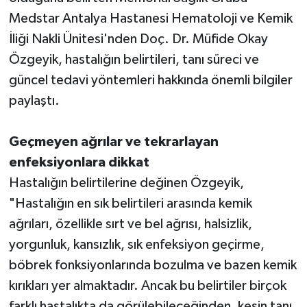
Medstar Antalya Hastanesi Hematoloji ve Kemik
İliği Nakli Ünitesi'nden Doç. Dr. Müfide Okay
Özgeyik, hastalığın belirtileri, tanı süreci ve
güncel tedavi yöntemleri hakkında önemli bilgiler
paylaştı.
Geçmeyen ağrılar ve tekrarlayan
enfeksiyonlara dikkat
Hastalığın belirtilerine değinen Özgeyik,
"Hastalığın en sık belirtileri arasında kemik
ağrıları, özellikle sırt ve bel ağrısı, halsizlik,
yorgunluk, kansızlık, sık enfeksiyon geçirme,
böbrek fonksiyonlarında bozulma ve bazen kemik
kırıkları yer almaktadır. Ancak bu belirtiler birçok
farklı hastalıkta da görülebileceğinden, kesin tanı