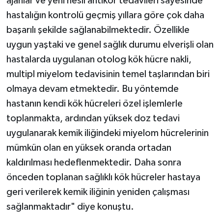
ajanlar ve yeni nesil antikor tedavileri sayesinde
hastalığın kontrolü geçmiş yıllara göre çok daha
başarılı şekilde sağlanabilmektedir. Özellikle
uygun yaştaki ve genel sağlık durumu elverişli olan
hastalarda uygulanan otolog kök hücre nakli,
multipl miyelom tedavisinin temel taşlarından biri
olmaya devam etmektedir. Bu yöntemde
hastanın kendi kök hücreleri özel işlemlerle
toplanmakta, ardından yüksek doz tedavi
uygulanarak kemik iliğindeki miyelom hücrelerinin
mümkün olan en yüksek oranda ortadan
kaldırılması hedeflenmektedir. Daha sonra
önceden toplanan sağlıklı kök hücreler hastaya
geri verilerek kemik iliğinin yeniden çalışması
sağlanmaktadır" diye konuştu.