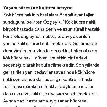
Yaşam süresi ve kalitesi artıyor
Kök hücre naklinin hastalara önemli avantajlar
sunduğunu belirten Özgeyik, "Kök hücre nakli,
birçok hastada daha derin ve uzun süreli hastalık
kontrolü sağlayabilmekte, tedaviye verilen
yanıtın kalitesini artırabilmektedir. Günümüzde
deneyimli merkezlerde gerçekleştirilen otolog
kök hücre nakli, güvenli ve etkin bir tedavi
seçeneği olarak kabul edilmektedir. Son yıllarda
geliştirilen yeni tedaviler sayesinde kök hücre
nakli sonrasında da hastalığın kontrol altında
tutulması mümkün olmakta, böylece hastalar
daha uzun ve kaliteli bir yaşam sürebilmektedir.
Ayrıca bazı hastalarda uygulanan hücresel