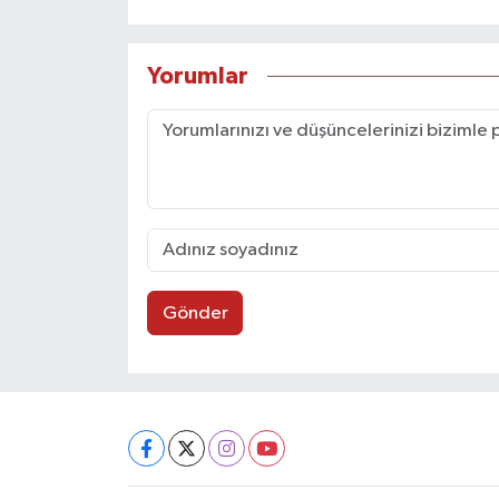
Yorumlar
Gönder