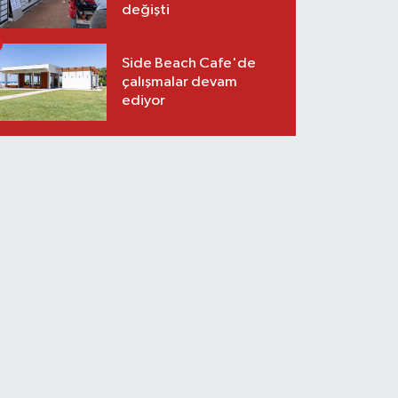
değişti
Side Beach Cafe'de
çalışmalar devam
ediyor