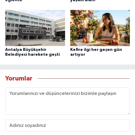
Antalya Büyükşehir
Kefire ilgi her geçen gün
Belediyesi harekete geçti
artıyor
Yorumlar