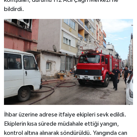
bildirdi.
İhbar üzerine adrese itfaiye ekipleri sevk edildi.
Ekiplerin kısa sürede müdahale ettiği yangın,
kontrol altına alınarak söndürüldü. Yangında can