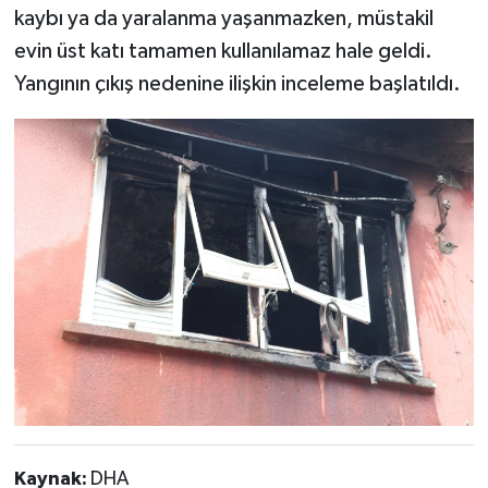
kaybı ya da yaralanma yaşanmazken, müstakil
evin üst katı tamamen kullanılamaz hale geldi.
Yangının çıkış nedenine ilişkin inceleme başlatıldı.
Kaynak:
DHA