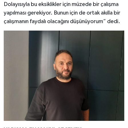
Dolayısıyla bu eksiklikler için müzede bir çalışma
yapılması gerekiyor. Bunun için de ortak akılla bir
çalışmanın faydalı olacağını düşünüyorum” dedi.