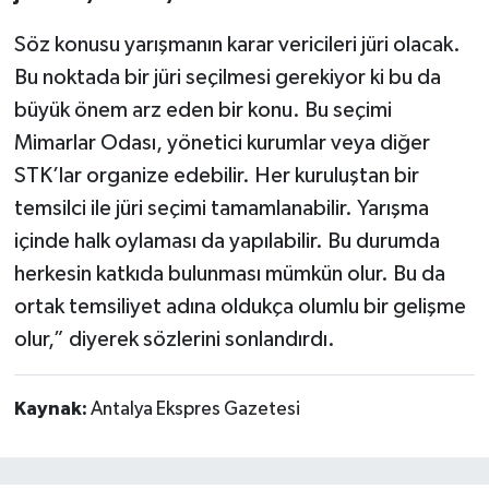
Söz konusu yarışmanın karar vericileri jüri olacak.
Bu noktada bir jüri seçilmesi gerekiyor ki bu da
büyük önem arz eden bir konu. Bu seçimi
Mimarlar Odası, yönetici kurumlar veya diğer
STK’lar organize edebilir. Her kuruluştan bir
temsilci ile jüri seçimi tamamlanabilir. Yarışma
içinde halk oylaması da yapılabilir. Bu durumda
herkesin katkıda bulunması mümkün olur. Bu da
ortak temsiliyet adına oldukça olumlu bir gelişme
olur,” diyerek sözlerini sonlandırdı.
Kaynak:
Antalya Ekspres Gazetesi