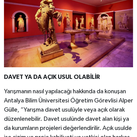
DAVET YA DA AÇIK USUL OLABİLİR
Yarışmanın nasıl yapılacağı hakkında da konuşan
Antalya Bilim Üniversitesi Öğretim Görevlisi Alper
Gülle, “Yarışma davet usulüyle veya açık olarak
düzenlenebilir. Davet usulünde davet alan kişi ya
da kurumların projeleri değerlendirilir. Açık usulde