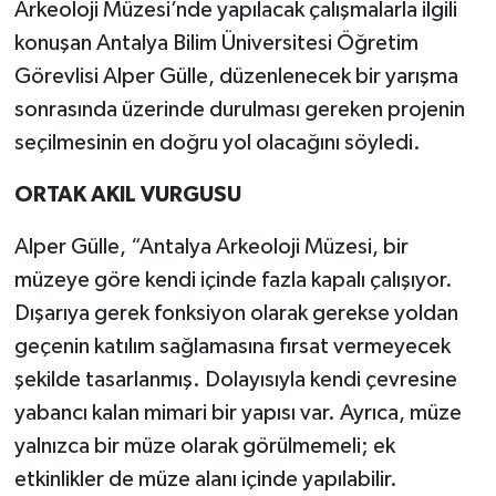
Arkeoloji Müzesi’nde yapılacak çalışmalarla ilgili
konuşan Antalya Bilim Üniversitesi Öğretim
Görevlisi Alper Gülle, düzenlenecek bir yarışma
sonrasında üzerinde durulması gereken projenin
seçilmesinin en doğru yol olacağını söyledi.
ORTAK AKIL VURGUSU
Alper Gülle, “Antalya Arkeoloji Müzesi, bir
müzeye göre kendi içinde fazla kapalı çalışıyor.
Dışarıya gerek fonksiyon olarak gerekse yoldan
geçenin katılım sağlamasına fırsat vermeyecek
şekilde tasarlanmış. Dolayısıyla kendi çevresine
yabancı kalan mimari bir yapısı var. Ayrıca, müze
yalnızca bir müze olarak görülmemeli; ek
etkinlikler de müze alanı içinde yapılabilir.