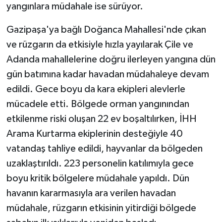
yangınlara müdahale ise sürüyor.
Gazipaşa'ya bağlı Doğanca Mahallesi'nde çıkan
ve rüzgarın da etkisiyle hızla yayılarak Çile ve
Adanda mahallelerine doğru ilerleyen yangına dün
gün batımına kadar havadan müdahaleye devam
edildi. Gece boyu da kara ekipleri alevlerle
mücadele etti. Bölgede orman yangınından
etkilenme riski oluşan 22 ev boşaltılırken, İHH
Arama Kurtarma ekiplerinin desteğiyle 40
vatandaş tahliye edildi, hayvanlar da bölgeden
uzaklaştırıldı. 223 personelin katılımıyla gece
boyu kritik bölgelere müdahale yapıldı. Dün
havanın kararmasıyla ara verilen havadan
müdahale, rüzgarın etkisinin yitirdiği bölgede