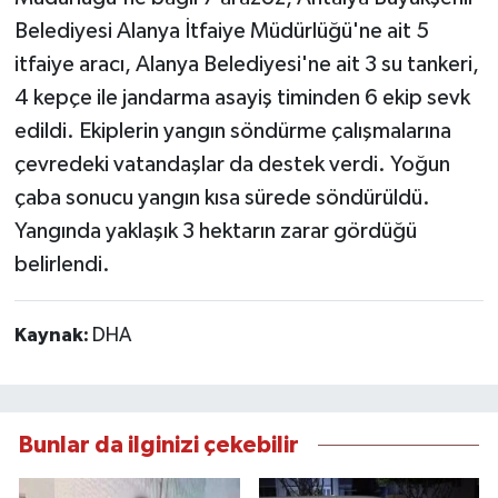
Belediyesi Alanya İtfaiye Müdürlüğü'ne ait 5
itfaiye aracı, Alanya Belediyesi'ne ait 3 su tankeri,
4 kepçe ile jandarma asayiş timinden 6 ekip sevk
edildi. Ekiplerin yangın söndürme çalışmalarına
çevredeki vatandaşlar da destek verdi. Yoğun
çaba sonucu yangın kısa sürede söndürüldü.
Yangında yaklaşık 3 hektarın zarar gördüğü
belirlendi.
Kaynak:
DHA
Bunlar da ilginizi çekebilir