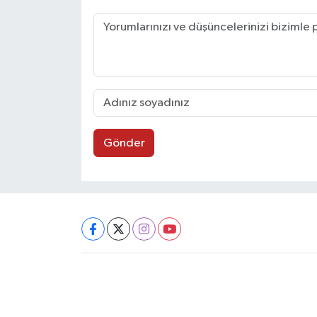
Gönder