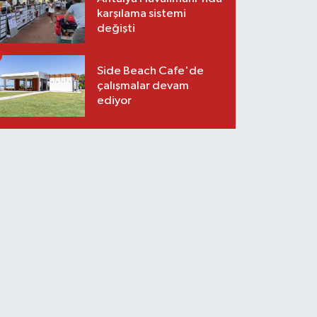
karşılama sistemi
değişti
Side Beach Cafe'de
çalışmalar devam
ediyor