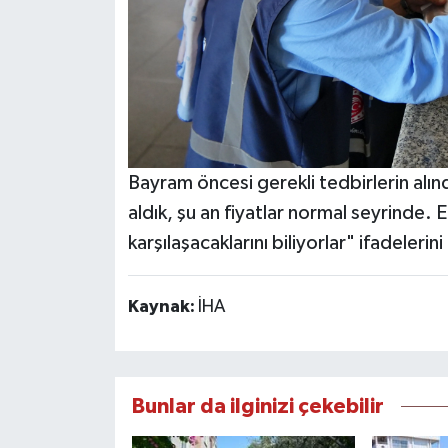
Bayram öncesi gerekli tedbirlerin alın
aldık, şu an fiyatlar normal seyrinde. 
karşılaşacaklarını biliyorlar" ifadelerini
Kaynak:
İHA
Bunlar da ilginizi çekebilir