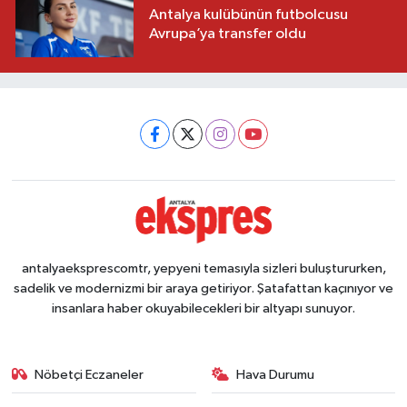
Antalya kulübünün futbolcusu
Avrupa’ya transfer oldu
antalyaeksprescomtr, yepyeni temasıyla sizleri buluştururken,
sadelik ve modernizmi bir araya getiriyor. Şatafattan kaçınıyor ve
insanlara haber okuyabilecekleri bir altyapı sunuyor.
Nöbetçi Eczaneler
Hava Durumu