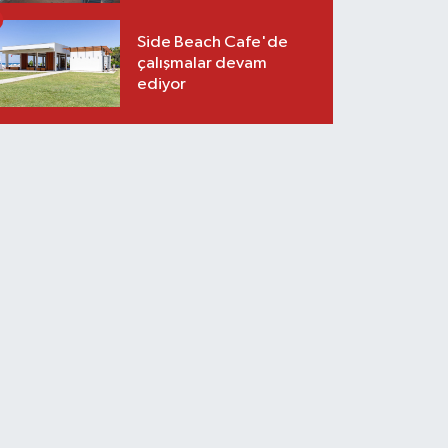
Side Beach Cafe'de
çalışmalar devam
ediyor