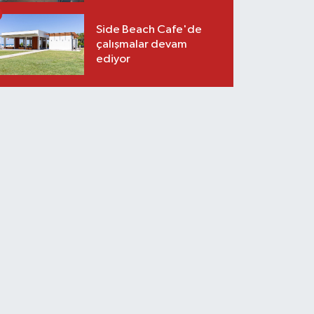
Side Beach Cafe'de
çalışmalar devam
ediyor