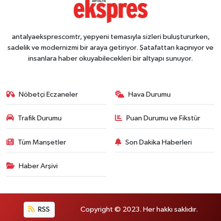
antalyaeksprescomtr, yepyeni temasıyla sizleri buluştururken,
sadelik ve modernizmi bir araya getiriyor. Şatafattan kaçınıyor ve
insanlara haber okuyabilecekleri bir altyapı sunuyor.
Nöbetçi Eczaneler
Hava Durumu
Trafik Durumu
Puan Durumu ve Fikstür
Tüm Manşetler
Son Dakika Haberleri
Haber Arşivi
RSS
Copyright © 2023. Her hakkı saklıdır.