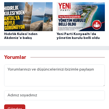
Hıdırlık Kulesi'nden
Yeni Parti Konyaaltı'da
Akdeniz'e bakış
yönetim kurulu belli oldu
Yorumlar