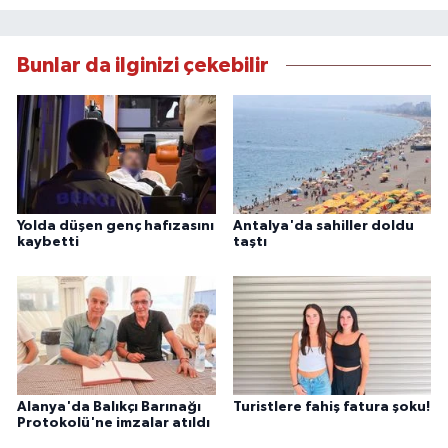
Bunlar da ilginizi çekebilir
Yolda düşen genç hafızasını
Antalya'da sahiller doldu
kaybetti
taştı
Alanya'da Balıkçı Barınağı
Turistlere fahiş fatura şoku!
Protokolü'ne imzalar atıldı