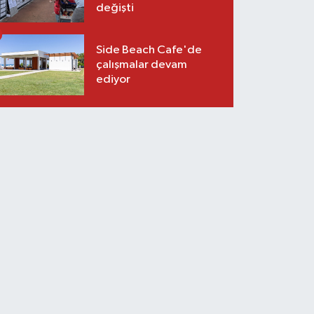
değişti
Side Beach Cafe'de
çalışmalar devam
ediyor