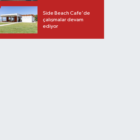
Side Beach Cafe'de
çalışmalar devam
ediyor