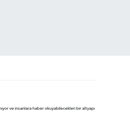
ıyor ve insanlara haber okuyabilecekleri bir altyapı